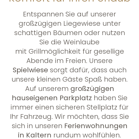
Entspannen Sie auf unserer
großzügigen Liegewiese unter
schattigen Bäumen oder nutzen
Sie die Weinlaube
mit Grillmöglichkeit für gesellige
Abende im Freien. Unsere
Spielwiese
sorgt dafür, dass auch
unsere kleinen Gäste Spaß haben.
Auf unserem
großzügigen
hauseigenen Parkplatz
haben Sie
immer einen sicheren Stellplatz für
Ihr Fahrzeug. Wir möchten, dass Sie
sich in unseren
Ferienwohnungen
in Kaltern
rundum wohlfühlen.