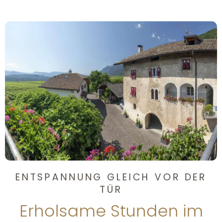
ENTSPANNUNG GLEICH VOR DER
TÜR
Erholsame Stunden im