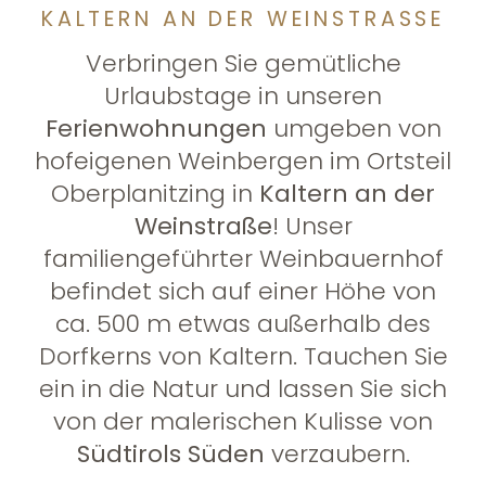
KALTERN AN DER WEINSTRASSE
Verbringen Sie gemütliche
Urlaubstage in unseren
Ferienwohnungen
umgeben von
hofeigenen Weinbergen im Ortsteil
Oberplanitzing in
Kaltern an der
Weinstraße
! Unser
familiengeführter Weinbauernhof
befindet sich auf einer Höhe von
ca. 500 m etwas außerhalb des
Dorfkerns von Kaltern. Tauchen Sie
ein in die Natur und lassen Sie sich
von der malerischen Kulisse von
Südtirols Süden
verzaubern.