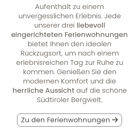
Aufenthalt zu einem
unvergesslichen Erlebnis. Jede
unserer drei
liebevoll
eingerichteten Ferienwohnungen
bietet Ihnen den idealen
Rückzugsort, um nach einem
erlebnisreichen Tag zur Ruhe zu
kommen. Genießen Sie den
modernen Komfort und die
herrliche Aussicht
auf die schöne
Südtiroler Bergwelt.
Zu den Ferienwohnungen