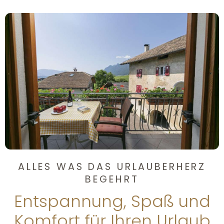
ALLES WAS DAS URLAUBERHERZ
BEGEHRT
Entspannung, Spaß und
Komfort für Ihren Urlaub