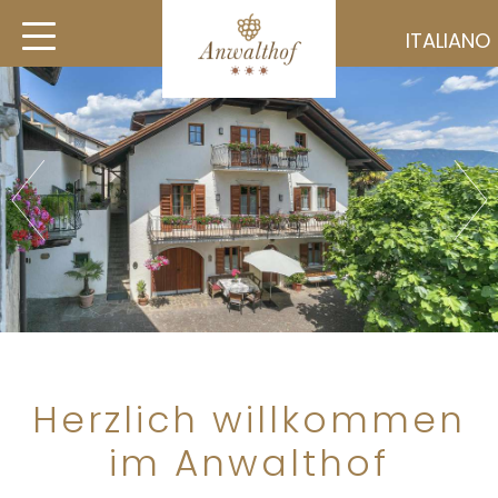
ITALIANO
Herzlich willkommen
im Anwalthof