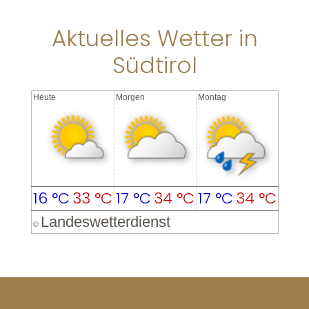
Aktuelles Wetter in
Südtirol
Heute
Morgen
Montag
16 °C
33 °C
17 °C
34 °C
17 °C
34 °C
Landeswetterdienst
©