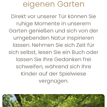
eigenen Garten
Direkt vor unserer Tür können Sie
ruhige Momente in unserem
Garten genießen und sich von der
umgebenden Natur inspirieren
lassen. Nehmen Sie sich Zeit für
sich selbst, lesen Sie ein Buch oder
lassen Sie Ihre Gedanken frei
schweifen, während sich Ihre
Kinder auf der Spielwiese
vergnügen.