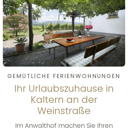
GEMÜTLICHE FERIENWOHNUNGEN
Ihr Urlaubszuhause in
Kaltern an der
Weinstraße
Im Anwalthof machen Sie Ihren